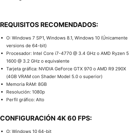
REQUISITOS RECOMENDADOS:
O: Windows 7 SP1, Windows 8.1, Windows 10 (Únicamente
versions de 64-bit)
Procesador: Intel Core i7-4770 @ 3.4 GHz o AMD Ryzen 5
1600 @ 3.2 GHz o equivalente
Tarjeta gráfica: NVIDIA GeForce GTX 970 o AMD R9 290X
(4GB VRAM con Shader Model 5.0 o superior)
Memoria RAM: 8GB
Resolución: 1080p
Perfil gráfico: Alto
CONFIGURACIÓN 4K 60 FPS:
O: Windows 10 64-bit