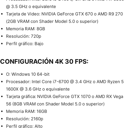
@ 3.5 GHz o equivalente
Tarjeta de Video: NVIDIA GeForce GTX 670 o AMD R9 270
(2GB VRAM con Shader Model 5.0 o superior)
Memoria RAM: 8GB
Resolución: 720p
Perfil gráfico: Bajo
CONFIGURACIÓN 4K 30 FPS:
O: Windows 10 64-bit
Procesador: Intel Core i7-6700 @ 3.4 GHz o AMD Ryzen 5
1600X @ 3.6 GHz o equivalente
Tarjeta gráfica: NVIDIA GeForce GTX 1070 o AMD RX Vega
56 (8GB VRAM con Shader Model 5.0 o superior)
Memoria RAM: 16GB
Resolución: 2160p
Perfil gráfico: Alto