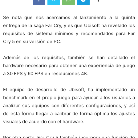
Se nota que nos acercamos al lanzamiento a la quinta
entrega de la saga Far Cry, y es que Ubisoft ha revelado los
requisitos de sistema mínimos y recomendados para Far
Cry 5 en su versión de PC.
Además de los requisitos, también se han detallado el
hardware necesario para obtener una experiencia de juego
a 30 FPS y 60 FPS en resoluciones 4K.
El equipo de desarrollo de Ubisoft, ha implementado un
benchmark en el propio juego para ayudar a los usuarios a
analizar sus equipos con diferentes configuraciones, y así
de esta forma llegar a calibrar de forma óptima los ajustes
visuales de acuerdo con el hardware.
Por otra parte, Far Cry 5 también incorpora una función de