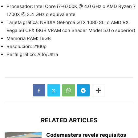
Procesador: Intel Core i7-6700K @ 4.0 GHz o AMD Ryzen 7
1700X @ 3.4 GHz o equivalente
Tarjeta gráfica: NVIDIA GeForce GTX 1080 SLI o AMD RX
Vega 56 CFX (8GB VRAM con Shader Model 5.0 o superior)
Memoria RAM: 16GB
Resolución: 2160p
Perfil gráfico: Alto/Ultra
RELATED ARTICLES
Codemasters revela requisitos