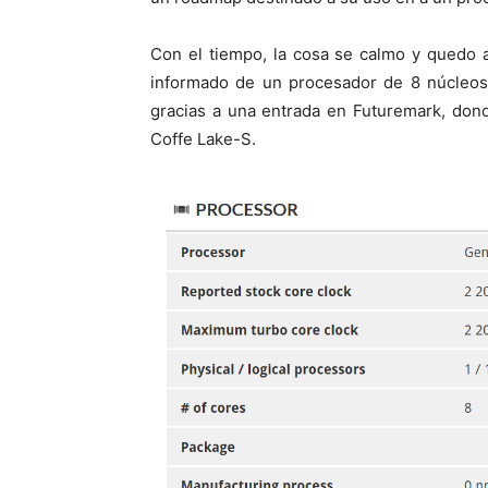
Con el tiempo, la cosa se calmo y quedo 
informado de un procesador de 8 núcleos 
gracias a una entrada en Futuremark, don
Coffe Lake-S.