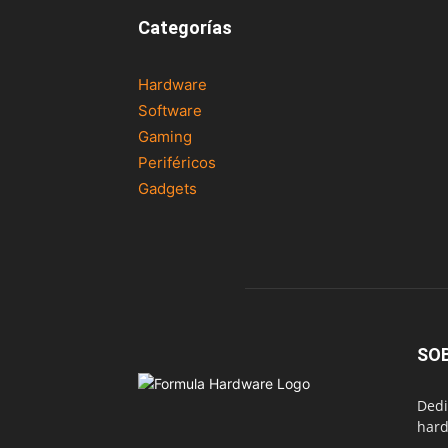
Categorías
Hardware
Software
Gaming
Periféricos
Gadgets
SO
Dedi
hard