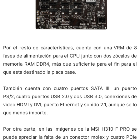
Por el resto de características, cuenta con una VRM de 8
fases de alimentación para el CPU junto con dos zócalos de
memoria RAM DDR4, más que suficiente para el fin para el
que esta destinado la placa base.
También cuenta con cuatro puertos SATA III, un puerto
PS/2, cuatro puertos USB 2.0 y dos USB 3.0, conexiones de
video HDMI y DVI, puerto Ethernet y sonido 2.1, aunque se lo
que menos importe.
Por otra parte, en las imágenes de la MSI H310-F PRO se
puede apreciar la falta de un conector molex y cuatro PCIe