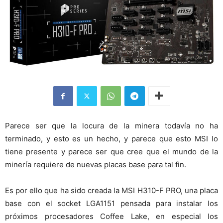
Parece ser que la locura de la minera todavía no ha
terminado, y esto es un hecho, y parece que esto MSI lo
tiene presente y parece ser que cree que el mundo de la
minería requiere de nuevas placas base para tal fin.
Es por ello que ha sido creada la MSI H310-F PRO, una placa
base con el socket LGA1151 pensada para instalar los
próximos procesadores Coffee Lake, en especial los