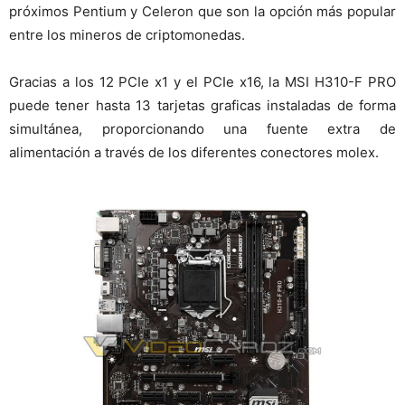
próximos Pentium y Celeron que son la opción más popular
entre los mineros de criptomonedas.
Gracias a los 12 PCIe x1 y el PCIe x16, la MSI H310-F PRO
puede tener hasta 13 tarjetas graficas instaladas de forma
simultánea, proporcionando una fuente extra de
alimentación a través de los diferentes conectores molex.