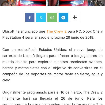
Ubisoft ha anunciado que
The Crew 2
para PC, Xbox One y
PlayStation 4 sera lanzado el próximo 29 junio de 2018.
Con un rediseñado Estados Unidos, el nuevo juego de
carreras de Ubisoft llegara para ofrecer a los jugadores un
mundo abierto para explorar mientras recolectan aviones,
barcos y motocicletas con el objetivo de convertirse en el
campeón de los deportes de motor tanto en tierra, agua y
cielo.
Originalmente programado para el 16 de marzo, The Crew 2
finalmente hará su llegada el 26 de junio. Para los
seguidores de la saga, ya pueden hacer la reserva de The