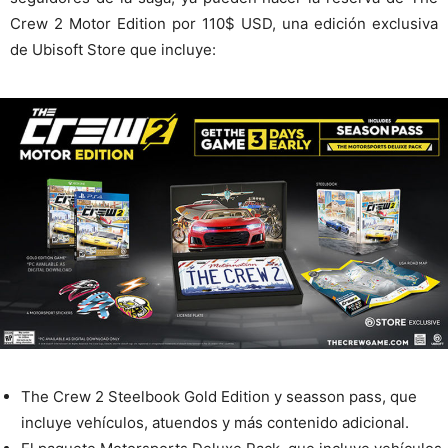
Crew 2 Motor Edition por 110$ USD, una edición exclusiva
de Ubisoft Store que incluye:
The Crew 2 Steelbook Gold Edition y seasson pass, que
incluye vehículos, atuendos y más contenido adicional.