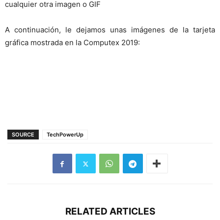
cualquier otra imagen o GIF
A continuación, le dejamos unas imágenes de la tarjeta
gráfica mostrada en la Computex 2019:
SOURCE
TechPowerUp
RELATED ARTICLES