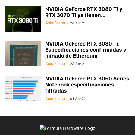
NVIDIA GeForce RTX 3080 Ti y
RTX 3070 Ti ya tienen...
Asis Ferrer
-
24 Abr 21
NVIDIA GeForce RTX 3080 Ti:
Especificaciones confirmadas y
minado de Ethereum
Asis Ferrer
-
23 Abr 21
NVIDIA GeForce RTX 3050 Series
Notebook especificaciones
filtradas
Asis Ferrer
-
01 Abr 21