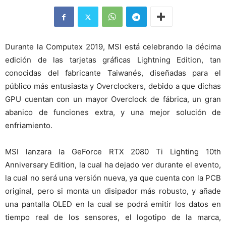
Durante la Computex 2019, MSI está celebrando la décima
edición de las tarjetas gráficas Lightning Edition, tan
conocidas del fabricante Taiwanés, diseñadas para el
público más entusiasta y Overclockers, debido a que dichas
GPU cuentan con un mayor Overclock de fábrica, un gran
abanico de funciones extra, y una mejor solución de
enfriamiento.
MSI lanzara la GeForce RTX 2080 Ti Lighting 10th
Anniversary Edition, la cual ha dejado ver durante el evento,
la cual no será una versión nueva, ya que cuenta con la PCB
original, pero si monta un disipador más robusto, y añade
una pantalla OLED en la cual se podrá emitir los datos en
tiempo real de los sensores, el logotipo de la marca,