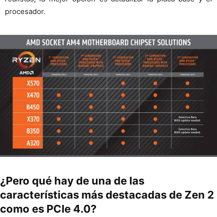
procesador.
¿Pero qué hay de una de las
características más destacadas de Zen 2
como es PCIe 4.0?