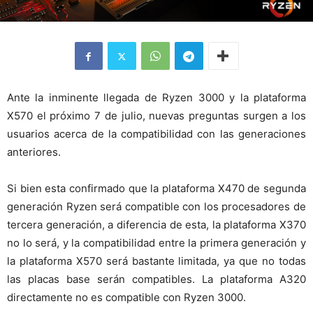
Ante la inminente llegada de Ryzen 3000 y la plataforma
X570 el próximo 7 de julio, nuevas preguntas surgen a los
usuarios acerca de la compatibilidad con las generaciones
anteriores.
Si bien esta confirmado que la plataforma X470 de segunda
generación Ryzen será compatible con los procesadores de
tercera generación, a diferencia de esta, la plataforma X370
no lo será, y la compatibilidad entre la primera generación y
la plataforma X570 será bastante limitada, ya que no todas
las placas base serán compatibles. La plataforma A320
directamente no es compatible con Ryzen 3000.