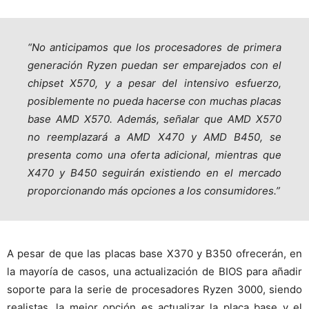
“No anticipamos que los procesadores de primera
generación Ryzen puedan ser emparejados con el
chipset X570, y a pesar del intensivo esfuerzo,
posiblemente no pueda hacerse con muchas placas
base AMD X570. Además, señalar que AMD X570
no reemplazará a AMD X470 y AMD B450, se
presenta como una oferta adicional, mientras que
X470 y B450 seguirán existiendo en el mercado
proporcionando más opciones a los consumidores.”
A pesar de que las placas base X370 y B350 ofrecerán, en
la mayoría de casos, una actualización de BIOS para añadir
soporte para la serie de procesadores Ryzen 3000, siendo
realistas, la mejor opción es actualizar la placa base y el