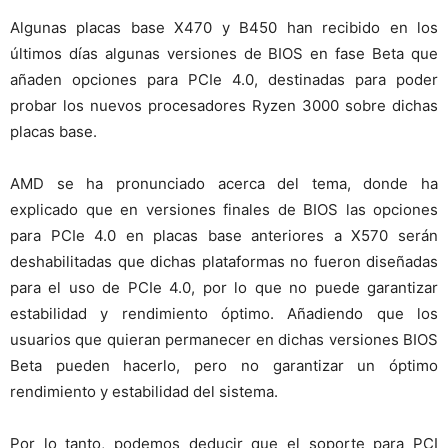
Algunas placas base X470 y B450 han recibido en los
últimos días algunas versiones de BIOS en fase Beta que
añaden opciones para PCIe 4.0, destinadas para poder
probar los nuevos procesadores Ryzen 3000 sobre dichas
placas base.
AMD se ha pronunciado acerca del tema, donde ha
explicado que en versiones finales de BIOS las opciones
para PCIe 4.0 en placas base anteriores a X570 serán
deshabilitadas que dichas plataformas no fueron diseñadas
para el uso de PCIe 4.0, por lo que no puede garantizar
estabilidad y rendimiento óptimo. Añadiendo que los
usuarios que quieran permanecer en dichas versiones BIOS
Beta pueden hacerlo, pero no garantizar un óptimo
rendimiento y estabilidad del sistema.
Por lo tanto, podemos deducir que el soporte para PCI