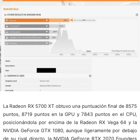
La Radeon RX 5700 XT obtuvo una puntuación final de 8575
puntos, 8719 puntos en la GPU y 7843 puntos en el CPU,
posicionándola por encima de la Radeon RX Vega 64 y la
NVIDIA GeForce GTX 1080, aunque ligeramente por debajo
de su rival directo, la NVIDIA GeForce RTX 2070 Founders