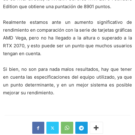
Edition que obtiene una puntación de 8901 puntos.
Realmente estamos ante un aumento significativo de
rendimiento en comparación con la serie de tarjetas gráficas
AMD Vega, pero no ha llegado a la altura o superado a la
RTX 2070, y esto puede ser un punto que muchos usuarios
tengan en cuenta.
Si bien, no son para nada malos resultados, hay que tener
en cuenta las especificaciones del equipo utilizado, ya que
un punto determinante, y en un mejor sistema es posible
mejorar su rendimiento.