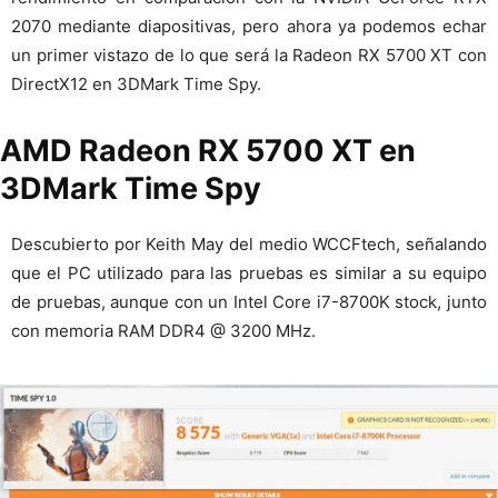
2070 mediante diapositivas, pero ahora ya podemos echar
un primer vistazo de lo que será la Radeon RX 5700 XT con
DirectX12 en 3DMark Time Spy.
AMD Radeon RX 5700 XT en
3DMark Time Spy
Descubierto por Keith May del medio WCCFtech, señalando
que el PC utilizado para las pruebas es similar a su equipo
de pruebas, aunque con un Intel Core i7-8700K stock, junto
con memoria RAM DDR4 @ 3200 MHz.