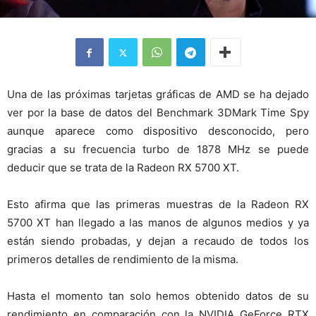
Una de las próximas tarjetas gráficas de AMD se ha dejado
ver por la base de datos del Benchmark 3DMark Time Spy
aunque aparece como dispositivo desconocido, pero
gracias a su frecuencia turbo de 1878 MHz se puede
deducir que se trata de la Radeon RX 5700 XT.
Esto afirma que las primeras muestras de la Radeon RX
5700 XT han llegado a las manos de algunos medios y ya
están siendo probadas, y dejan a recaudo de todos los
primeros detalles de rendimiento de la misma.
Hasta el momento tan solo hemos obtenido datos de su
rendimiento en comparación con la NVIDIA GeForce RTX