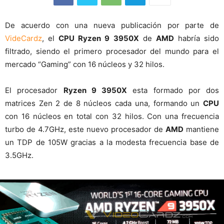
De acuerdo con una nueva publicación por parte de
VideCardz
, el
CPU Ryzen 9 3950X
de
AMD
habría sido
filtrado, siendo el primero procesador del mundo para el
mercado “Gaming” con 16 núcleos y 32 hilos.
El procesador
Ryzen 9 3950X
esta formado por dos
matrices Zen 2 de 8 núcleos cada una, formando un
CPU
con 16 núcleos en total con 32 hilos. Con una frecuencia
turbo de 4.7GHz, este nuevo procesador de
AMD
mantiene
un TDP de 105W gracias a la modesta frecuencia base de
3.5GHz.