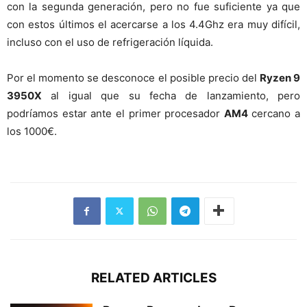
con la segunda generación, pero no fue suficiente ya que
con estos últimos el acercarse a los 4.4Ghz era muy difícil,
incluso con el uso de refrigeración líquida.
Por el momento se desconoce el posible precio del
Ryzen 9
3950X
al igual que su fecha de lanzamiento, pero
podríamos estar ante el primer procesador
AM4
cercano a
los 1000€.
RELATED ARTICLES