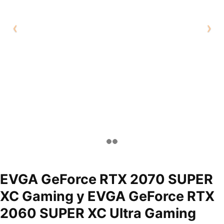
EVGA GeForce RTX 2070 SUPER
XC Gaming y EVGA GeForce RTX
2060 SUPER XC Ultra Gaming