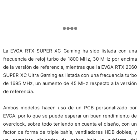
La EVGA RTX SUPER XC Gaming ha sido listada con una
frecuencia de reloj turbo de 1800 MHz, 30 MHz por encima
de la versión de referencia, mientras que la EVGA RTX 2060
SUPER XC Ultra Gaming es listada con una frecuencia turbo
de 1695 MHz, un aumento de 45 MHz respecto a la versión
de referencia.
Ambos modelos hacen uso de un PCB personalizado por
EVGA, por lo que se puede esperar un buen rendimiento de
overclock, sobre todo teniendo en cuenta el diseño, con un
factor de forma de triple bahía, ventiladores HDB dobles, y