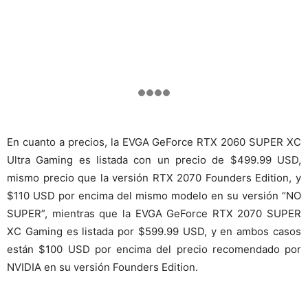
En cuanto a precios, la EVGA GeForce RTX 2060 SUPER XC
Ultra Gaming es listada con un precio de $499.99 USD,
mismo precio que la versión RTX 2070 Founders Edition, y
$110 USD por encima del mismo modelo en su versión “NO
SUPER”, mientras que la EVGA GeForce RTX 2070 SUPER
XC Gaming es listada por $599.99 USD, y en ambos casos
están $100 USD por encima del precio recomendado por
NVIDIA en su versión Founders Edition.