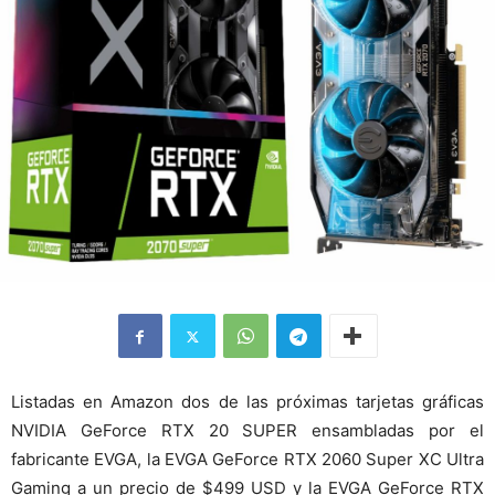
Listadas en Amazon dos de las próximas tarjetas gráficas
NVIDIA GeForce RTX 20 SUPER ensambladas por el
fabricante EVGA, la EVGA GeForce RTX 2060 Super XC Ultra
Gaming a un precio de $499 USD y la EVGA GeForce RTX