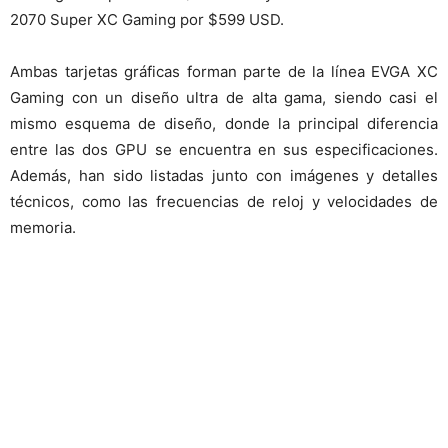
2070 Super XC Gaming por $599 USD.
Ambas tarjetas gráficas forman parte de la línea EVGA XC
Gaming con un diseño ultra de alta gama, siendo casi el
mismo esquema de diseño, donde la principal diferencia
entre las dos GPU se encuentra en sus especificaciones.
Además, han sido listadas junto con imágenes y detalles
técnicos, como las frecuencias de reloj y velocidades de
memoria.