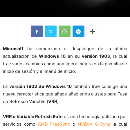
Microsoft
ha comenzado el despliegue de la última
actualización de
Windows 10
en su
versión 1903
, la cual
trae varios cambios como una ligera mejora en la pantalla de
inicio de sesión y el menú de inicio.
La
versión 1903 de Windows 10
también trae consigo una
nueva característica que añade añadiendo ajustes para Tasa
de Refresco Variable (
VRR
).
VRR o Variable Refresh Rate
es una tecnología utilizada por
servicios como
AMD FreeSync
o
NVIDIA G-Sync
la cual