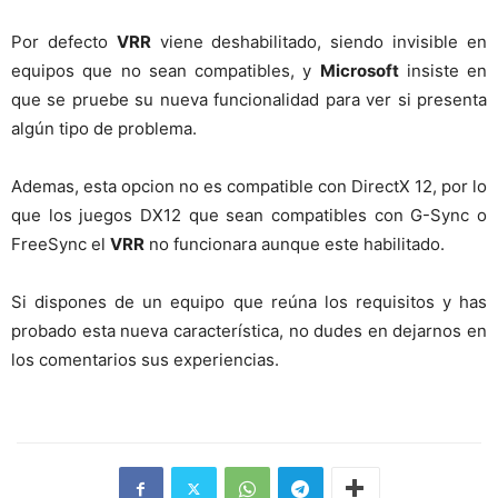
Por defecto
VRR
viene deshabilitado, siendo invisible en
equipos que no sean compatibles, y
Microsoft
insiste en
que se pruebe su nueva funcionalidad para ver si presenta
algún tipo de problema.
Ademas, esta opcion no es compatible con DirectX 12, por lo
que los juegos DX12 que sean compatibles con G-Sync o
FreeSync el
VRR
no funcionara aunque este habilitado.
Si dispones de un equipo que reúna los requisitos y has
probado esta nueva característica, no dudes en dejarnos en
los comentarios sus experiencias.