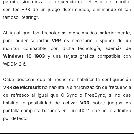
permite sincronizar la frecuencia de refresco del monitor
con los FPS de un juego determinado, eliminando el tan
famoso “tearing”.
Al igual que las tecnologías mencionadas anteriormente,
para poder soportar
VRR
es necesario disponer de un
monitor compatible con dicha tecnología, además de
Windows 10 1903
y una tarjeta gráfica compatible con
WDDM 2.6.
Cabe destacar que el hecho de habilitar la configuración
VRR de Microsoft
no habilita la sincronización de frecuencia
de refresco al igual que G-Sync o FreeSync, si no que
habilita la posibilidad de activar
VRR
sobre juegos en
pantalla completa basados en DirectX 11 que no lo admiten
por defecto.