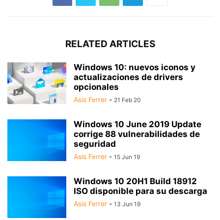
RELATED ARTICLES
Windows 10: nuevos iconos y
actualizaciones de drivers
opcionales
Asis Ferrer
-
21 Feb 20
Windows 10 June 2019 Update
corrige 88 vulnerabilidades de
seguridad
Asis Ferrer
-
15 Jun 19
Windows 10 20H1 Build 18912
ISO disponible para su descarga
Asis Ferrer
-
13 Jun 19