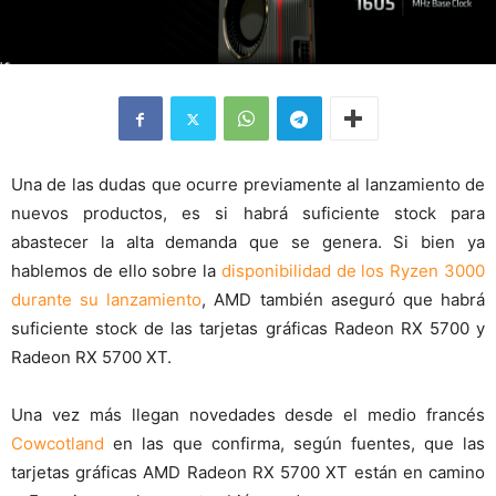
Una de las dudas que ocurre previamente al lanzamiento de
nuevos productos, es si habrá suficiente stock para
abastecer la alta demanda que se genera. Si bien ya
hablemos de ello sobre la
disponibilidad de los Ryzen 3000
durante su lanzamiento
, AMD también aseguró que habrá
suficiente stock de las tarjetas gráficas Radeon RX 5700 y
Radeon RX 5700 XT.
Una vez más llegan novedades desde el medio francés
Cowcotland
en las que confirma, según fuentes, que las
tarjetas gráficas AMD Radeon RX 5700 XT están en camino