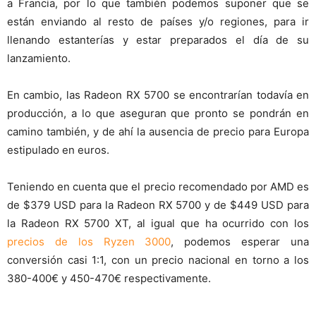
a Francia, por lo que también podemos suponer que se
están enviando al resto de países y/o regiones, para ir
llenando estanterías y estar preparados el día de su
lanzamiento.
En cambio, las Radeon RX 5700 se encontrarían todavía en
producción, a lo que aseguran que pronto se pondrán en
camino también, y de ahí la ausencia de precio para Europa
estipulado en euros.
Teniendo en cuenta que el precio recomendado por AMD es
de $379 USD para la Radeon RX 5700 y de $449 USD para
la Radeon RX 5700 XT, al igual que ha ocurrido con los
precios de los Ryzen 3000
, podemos esperar una
conversión casi 1:1, con un precio nacional en torno a los
380-400€ y 450-470€ respectivamente.