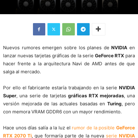
Nuevos rumores emergen sobre los planes de
NVIDIA
en
lanzar nuevas tarjetas gráficas de la serie
GeForce RTX
para
hacer frente a la arquitectura Navi de AMD antes de que
salga al mercado.
Por ello el fabricante estaría trabajando en la serie
NVIDIA
Super
, una serie de tarjetas
gráficas RTX mejoradas
, una
versión mejorada de las actuales basadas en
Turing
, pero
con memora VRAM GDDR6 con un mayor rendimiento.
Hace unos días salía a la luz el
rumor de la posible
GeForce
RTX 2070 Ti
, que formaría parte de la nueva
serie
NVIDIA