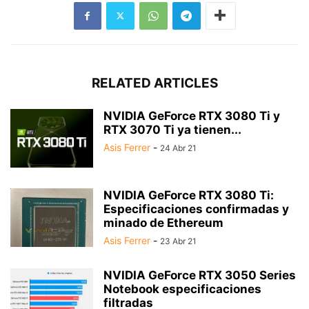
RELATED ARTICLES
NVIDIA GeForce RTX 3080 Ti y
RTX 3070 Ti ya tienen...
Asis Ferrer
-
24 Abr 21
NVIDIA GeForce RTX 3080 Ti:
Especificaciones confirmadas y
minado de Ethereum
Asis Ferrer
-
23 Abr 21
NVIDIA GeForce RTX 3050 Series
Notebook especificaciones
filtradas