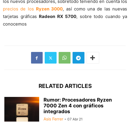
los nuevos procesadores, sobretodo teniendo en cuenta los
precios de los
Ryzen 3000
, así como una de las nuevas
tarjetas gráficas
Radeon RX 5700
, sobre todo cuando ya
conocemos
RELATED ARTICLES
Rumor: Procesadores Ryzen
7000 Zen 4 con gráficos
integrados
Asis Ferrer
-
07 Abr 21