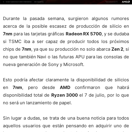
Durante la pasada semana, surgieron algunos rumores
acerca de la posible escasez de producción de silicio en
7nm
para las tarjetas gráficas
Radeon RX 5700
, y se dudaba
si TSMC iba a ser capaz de producir todos los próximos
chips de
7nm
, ya que su producción no solo abarca
Zen 2
, si
no que también Navi o las futuras APU para las consolas de
nueva generación de Sony y Microsoft.
Esto podría afectar claramente la disponibilidad de silicios
en
7nm
, pero desde
AMD
confirmaron que habrá
disponibilidad total de
Ryzen 3000
el 7 de julio, por lo que
no será un lanzamiento de papel.
Sin lugar a dudas, se trata de una buena noticia para todos
aquellos usuarios que están pensando en adquirir uno de