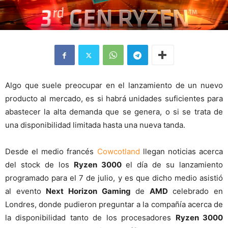
Algo que suele preocupar en el lanzamiento de un nuevo
producto al mercado, es si habrá unidades suficientes para
abastecer la alta demanda que se genera, o si se trata de
una disponibilidad limitada hasta una nueva tanda.
Desde el medio francés
Cowcotland
llegan noticias acerca
del stock de los
Ryzen 3000
el día de su lanzamiento
programado para el 7 de julio, y es que dicho medio asistió
al evento
Next Horizon Gaming
de
AMD
celebrado en
Londres, donde pudieron preguntar a la compañía acerca de
la disponibilidad tanto de los procesadores
Ryzen 3000