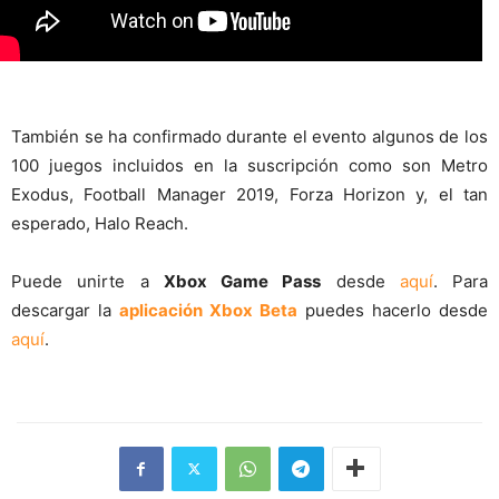
También se ha confirmado durante el evento algunos de los
100 juegos incluidos en la suscripción como son Metro
Exodus, Football Manager 2019, Forza Horizon y, el tan
esperado, Halo Reach.
Puede unirte a
Xbox Game Pass
desde
aquí
. Para
descargar la
aplicación Xbox Beta
puedes hacerlo desde
aquí
.