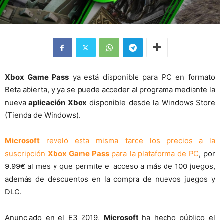
Xbox Game Pass
ya está disponible para PC en formato
Beta abierta, y ya se puede acceder al programa mediante la
nueva
aplicación Xbox
disponible desde la Windows Store
(Tienda de Windows).
Microsoft
reveló esta misma tarde los precios a la
suscripción
Xbox Game Pass
para la plataforma de PC
, por
9.99€ al mes y que permite el acceso a más de 100 juegos,
además de descuentos en la compra de nuevos juegos y
DLC.
Anunciado en el E3 2019,
Microsoft
ha hecho público el