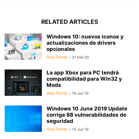
RELATED ARTICLES
Windows 10: nuevos iconos y
actualizaciones de drivers
opcionales
Asis Ferrer
-
21 Feb 20
La app Xbox para PC tendrá
compatibilidad para Win32 y
Mods
Asis Ferrer
-
16 Jun 19
Windows 10 June 2019 Update
corrige 88 vulnerabilidades de
seguridad
Asis Ferrer
-
15 Jun 19