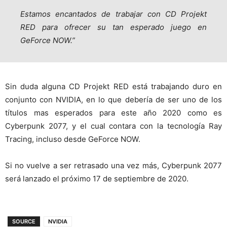
Estamos encantados de trabajar con CD Projekt
RED para ofrecer su tan esperado juego en
GeForce NOW.”
Sin duda alguna CD Projekt RED está trabajando duro en
conjunto con NVIDIA, en lo que debería de ser uno de los
títulos mas esperados para este año 2020 como es
Cyberpunk 2077, y el cual contara con la tecnología Ray
Tracing, incluso desde GeForce NOW.
Si no vuelve a ser retrasado una vez más, Cyberpunk 2077
será lanzado el próximo 17 de septiembre de 2020.
SOURCE
NVIDIA