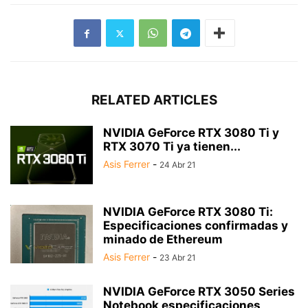
RELATED ARTICLES
NVIDIA GeForce RTX 3080 Ti y
RTX 3070 Ti ya tienen...
Asis Ferrer
-
24 Abr 21
NVIDIA GeForce RTX 3080 Ti:
Especificaciones confirmadas y
minado de Ethereum
Asis Ferrer
-
23 Abr 21
NVIDIA GeForce RTX 3050 Series
Notebook especificaciones