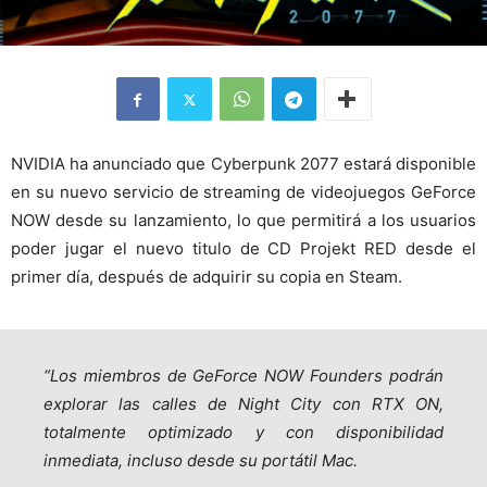
NVIDIA ha anunciado que Cyberpunk 2077 estará disponible
en su nuevo servicio de streaming de videojuegos GeForce
NOW desde su lanzamiento, lo que permitirá a los usuarios
poder jugar el nuevo titulo de CD Projekt RED desde el
primer día, después de adquirir su copia en Steam.
“Los miembros de GeForce NOW Founders podrán
explorar las calles de Night City con RTX ON,
totalmente optimizado y con disponibilidad
inmediata, incluso desde su portátil Mac.