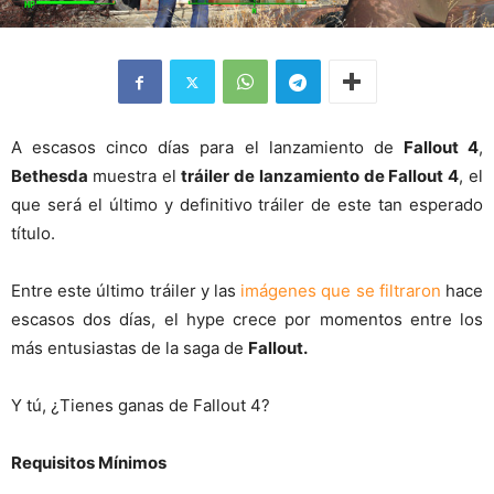
A escasos cinco días para el lanzamiento de
Fallout 4
,
Bethesda
muestra el
tráiler de lanzamiento de Fallout 4
, el
que será el último y definitivo tráiler de este tan esperado
título.
Entre este último tráiler y las
imágenes que se filtraron
hace
escasos dos días, el hype crece por momentos entre los
más entusiastas de la saga de
Fallout.
Y tú, ¿Tienes ganas de Fallout 4?
Requisitos Mínimos