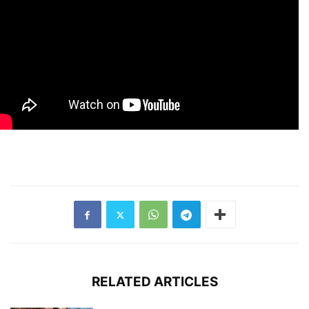
RELATED ARTICLES