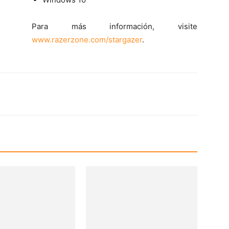
Para más información, visite
www.razerzone.com/stargazer
.