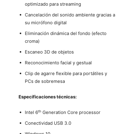
optimizado para streaming
Cancelación del sonido ambiente gracias a
su micrófono digital
Eliminación dinámica del fondo (efecto
croma)
Escaneo 3D de objetos
Reconocimiento facial y gestual
Clip de agarre flexible para portátiles y
PCs de sobremesa
Especificaciones técnicas
:
th
Intel 6
Generation Core processor
Conectividad USB 3.0
Windows 10