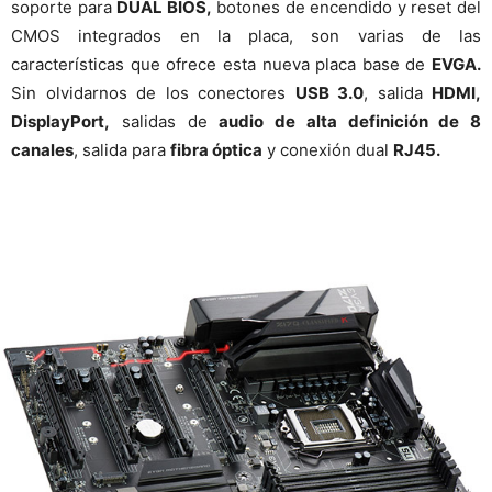
soporte para
DUAL BIOS,
botones de encendido y reset del
CMOS integrados en la placa, son varias de las
características que ofrece esta nueva placa base de
EVGA.
Sin olvidarnos de los conectores
USB 3.0
, salida
HDMI,
DisplayPort,
salidas de
audio de alta definición de 8
canales
, salida para
fibra óptica
y conexión dual
RJ45.