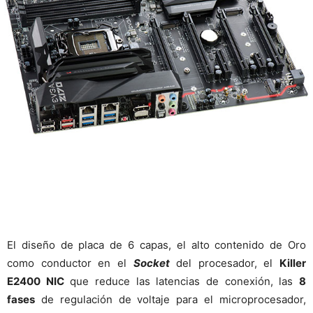
El diseño de placa de 6 capas, el alto contenido de Oro
como conductor en el
Socket
del procesador, el
Killer
E2400 NIC
que reduce las latencias de conexión, las
8
fases
de regulación de voltaje para el microprocesador,