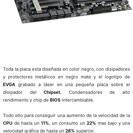
Toda la placa esta diseñada en color negro, con disipadores
y protectores metálicos en negro mate y el logotipo de
EVGA
grabado a láser en una pequeña placa sobre el
disipador del
Chipset.
Condensadores de alto
rendimiento y chip de
BIOS
intercambiable.
Todo ello para conseguir una aumento de la velocidad de la
CPU
de hasta un
11%
, un consumo un
22%
mas bajo y una
velocidad gráfica de hasta un
28%
superior.