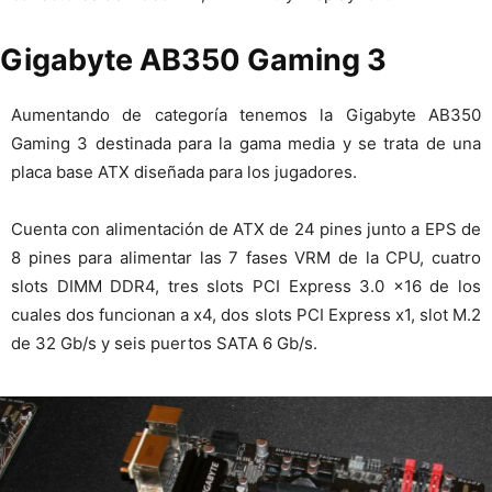
Gigabyte AB350 Gaming 3
Aumentando de categoría tenemos la Gigabyte AB350
Gaming 3 destinada para la gama media y se trata de una
placa base ATX diseñada para los jugadores.
Cuenta con alimentación de ATX de 24 pines junto a EPS de
8 pines para alimentar las 7 fases VRM de la CPU, cuatro
slots DIMM DDR4, tres slots PCI Express 3.0 x16 de los
cuales dos funcionan a x4, dos slots PCI Express x1, slot M.2
de 32 Gb/s y seis puertos SATA 6 Gb/s.