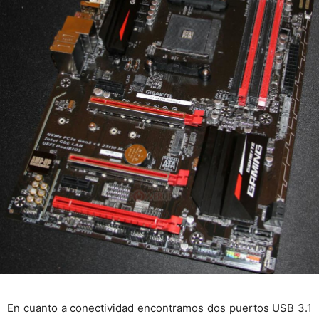
En cuanto a conectividad encontramos dos puertos USB 3.1