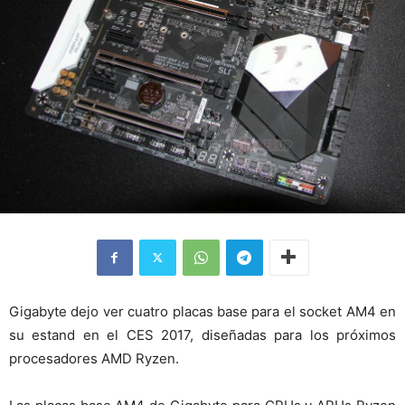
Gigabyte dejo ver cuatro placas base para el socket AM4 en
su estand en el CES 2017, diseñadas para los próximos
procesadores AMD Ryzen.