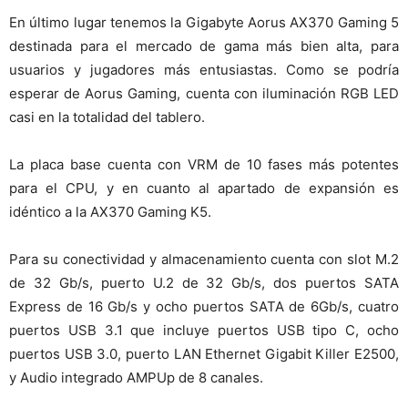
En último lugar tenemos la Gigabyte Aorus AX370 Gaming 5
destinada para el mercado de gama más bien alta, para
usuarios y jugadores más entusiastas. Como se podría
esperar de Aorus Gaming, cuenta con iluminación RGB LED
casi en la totalidad del tablero.
La placa base cuenta con VRM de 10 fases más potentes
para el CPU, y en cuanto al apartado de expansión es
idéntico a la AX370 Gaming K5.
Para su conectividad y almacenamiento cuenta con slot M.2
de 32 Gb/s, puerto U.2 de 32 Gb/s, dos puertos SATA
Express de 16 Gb/s y ocho puertos SATA de 6Gb/s, cuatro
puertos USB 3.1 que incluye puertos USB tipo C, ocho
puertos USB 3.0, puerto LAN Ethernet Gigabit Killer E2500,
y Audio integrado AMPUp de 8 canales.